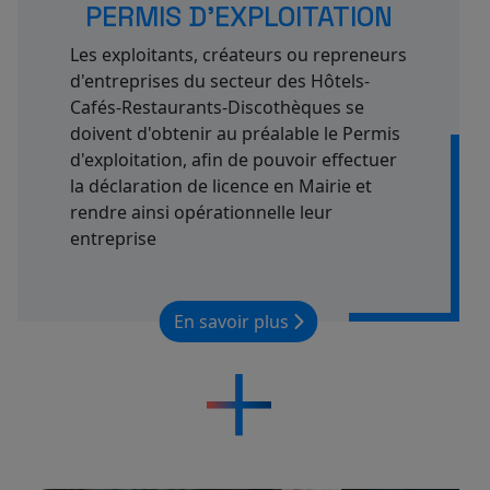
PERMIS D'EXPLOITATION
Les exploitants, créateurs ou repreneurs
d'entreprises du secteur des Hôtels-
Cafés-Restaurants-Discothèques se
doivent d'obtenir au préalable le Permis
d'exploitation, afin de pouvoir effectuer
la déclaration de licence en Mairie et
rendre ainsi opérationnelle leur
entreprise
En savoir plus