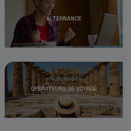
ALTERNANCE
OPÉRATEURS DE VOYAGE