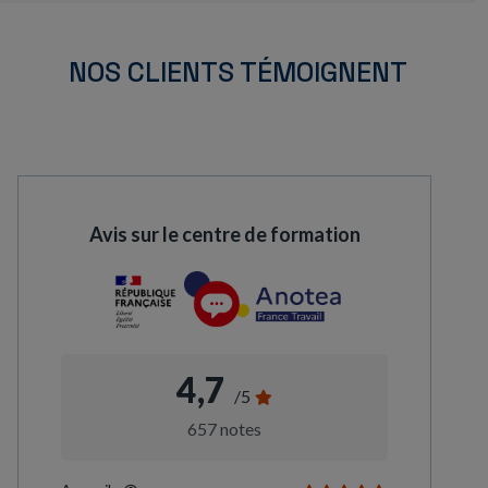
NOS CLIENTS TÉMOIGNENT