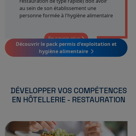
restauration de type rapide) doit avoir
au sein de son établissement une
personne formée à l'hygiène alimentaire
En savoir plus
Découvrir le pack permis d'exploitation et
hygiène alimentaire
DÉVELOPPER VOS COMPÉTENCES
EN HÔTELLERIE - RESTAURATION