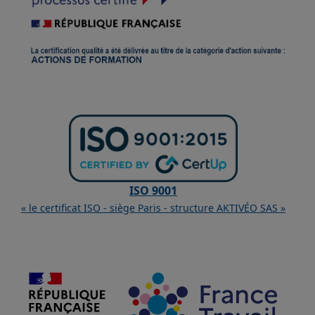
ISO 9001
« le certificat ISO - siège Paris - structure AKTIVÉO SAS »