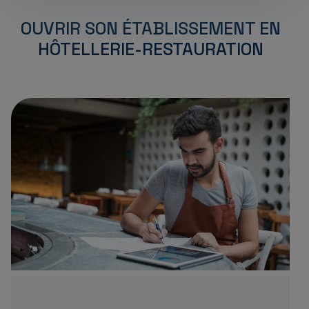
OUVRIR SON ÉTABLISSEMENT EN
HÔTELLERIE-RESTAURATION