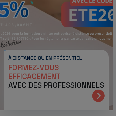
À DISTANCE OU EN PRÉSENTIEL
FORMEZ-VOUS
EFFICACEMENT
AVEC DES PROFESSIONNELS