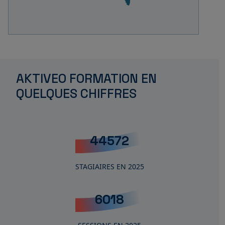
AKTIVEO FORMATION EN
QUELQUES CHIFFRES
45103
STAGIAIRES EN 2025
6097