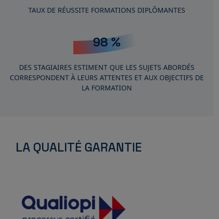
TAUX DE RÉUSSITE FORMATIONS DIPLÔMANTES
99
%
DES STAGIAIRES ESTIMENT QUE LES SUJETS ABORDÉS
CORRESPONDENT À LEURS ATTENTES ET AUX OBJECTIFS DE
LA FORMATION
LA QUALITÉ GARANTIE