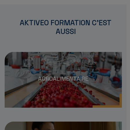
AKTIVEO FORMATION C'EST
AUSSI
AGROALIMENTAIRE