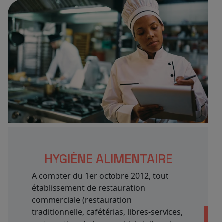
HYGIÈNE ALIMENTAIRE
A compter du 1er octobre 2012, tout
établissement de restauration
commerciale (restauration
traditionnelle, cafétérias, libres-services,