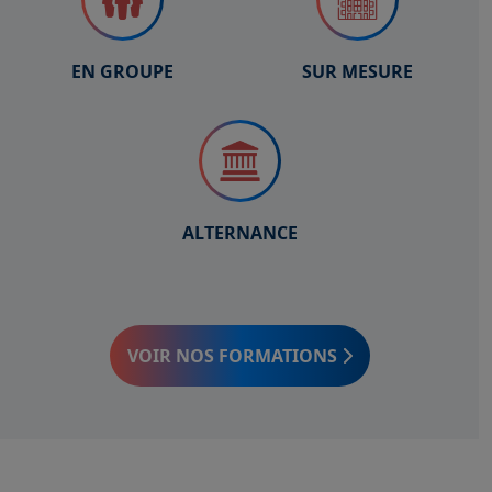
EN GROUPE
SUR MESURE
ALTERNANCE
VOIR NOS FORMATIONS