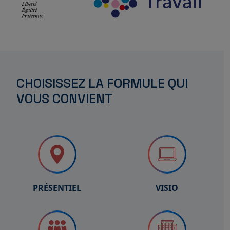
CHOISISSEZ LA FORMULE QUI
VOUS CONVIENT
PRÉSENTIEL
VISIO