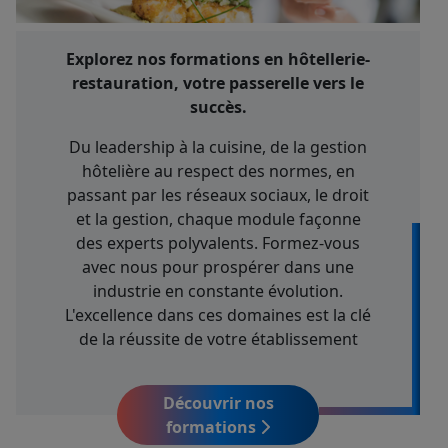
Explorez nos formations en hôtellerie-
restauration, votre passerelle vers le
succès.
Du leadership à la cuisine, de la gestion
hôtelière au respect des normes, en
passant par les réseaux sociaux, le droit
et la gestion, chaque module façonne
des experts polyvalents. Formez-vous
avec nous pour prospérer dans une
industrie en constante évolution.
L'excellence dans ces domaines est la clé
de la réussite de votre établissement
Découvrir nos
formations