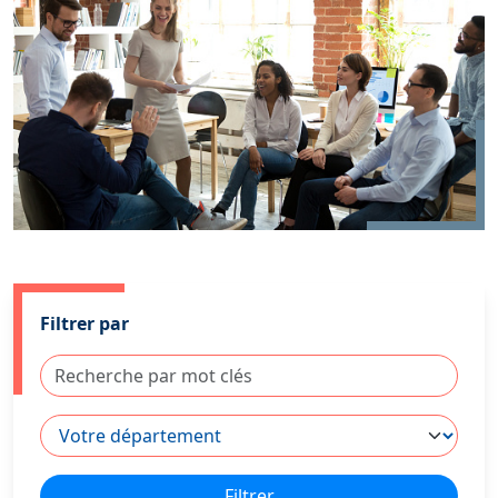
Filtrer par
Filtrer