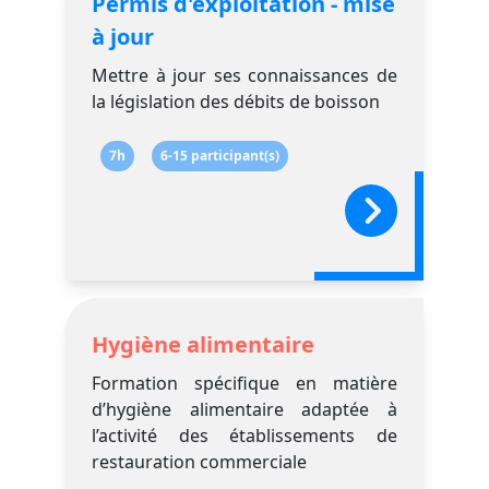
Permis d'exploitation - mise
à jour
Mettre à jour ses connaissances de
la législation des débits de boisson
7h
6-15 participant(s)
Hygiène alimentaire
Formation spécifique en matière
d’hygiène alimentaire adaptée à
l’activité des établissements de
restauration commerciale