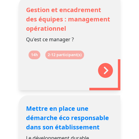
Gestion et encadrement
des équipes : management
opérationnel
Qu'est ce manager ?
14h
2-12 participant(s)
Mettre en place une
démarche éco responsable
dans son établissement
Le développement durable