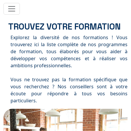
TROUVEZ VOTRE FORMATION
Explorez la diversité de nos formations ! Vous
trouverez ici la liste complète de nos programmes
de formation, tous élaborés pour vous aider à
développer vos compétences et à réaliser vos
ambitions professionnelles.
Vous ne trouvez pas la formation spécifique que
vous recherchez ? Nos conseillers sont à votre
écoute pour répondre à tous vos besoins
particuliers.