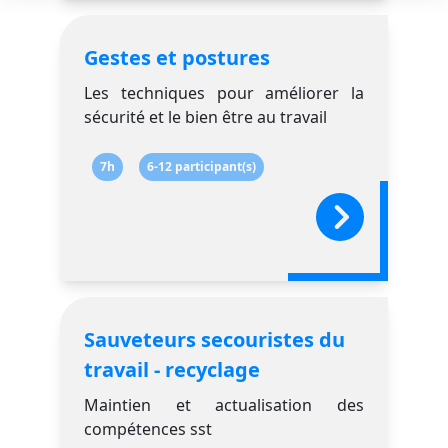
Gestes et postures
Les techniques pour améliorer la
sécurité et le bien être au travail
7h
6-12 participant(s)
Sauveteurs secouristes du
travail - recyclage
Maintien et actualisation des
compétences sst