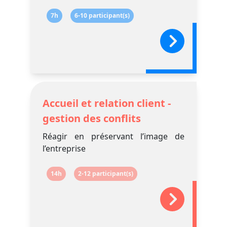
7h
6-10 participant(s)
Accueil et relation client -
gestion des conflits
Réagir en préservant l’image de
l’entreprise
14h
2-12 participant(s)