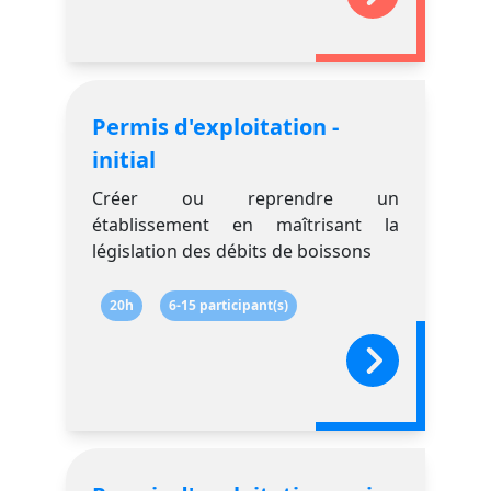
Permis d'exploitation -
initial
Créer ou reprendre un
établissement en maîtrisant la
législation des débits de boissons
20h
6-15 participant(s)