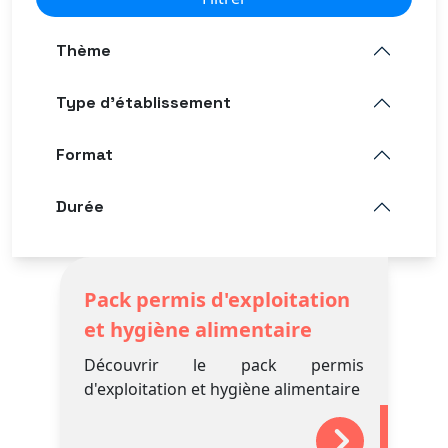
Thème
Type d'établissement
Format
Durée
Pack permis d'exploitation
et hygiène alimentaire
Découvrir le pack permis
d'exploitation et hygiène alimentaire