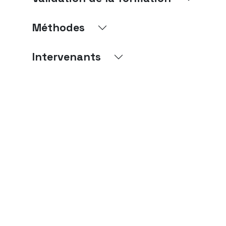
Méthodes
Intervenants