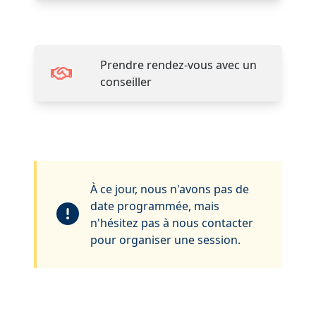
Prendre rendez-vous avec un
conseiller
À ce jour, nous n'avons pas de
date programmée, mais
n'hésitez pas à nous contacter
pour organiser une session.