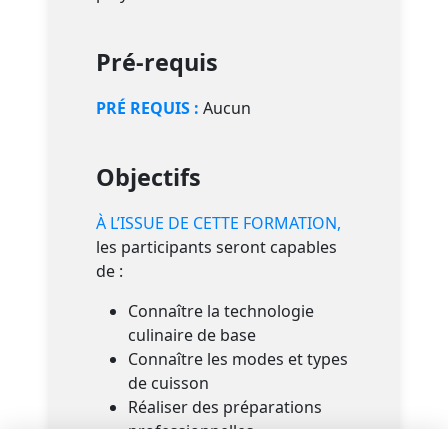
Pré-requis
PRÉ REQUIS :
Aucun
Objectifs
À L’ISSUE DE CETTE FORMATION,
les participants seront capables
de :
Connaître la technologie
culinaire de base
Connaître les modes et types
de cuisson
Réaliser des préparations
professionnelles