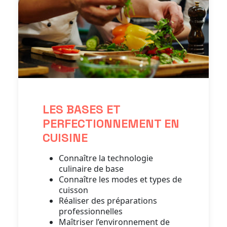
LES BASES ET
PERFECTIONNEMENT EN
CUISINE
Connaître la technologie
culinaire de base
Connaître les modes et types de
cuisson
Réaliser des préparations
professionnelles
Maîtriser l’environnement de