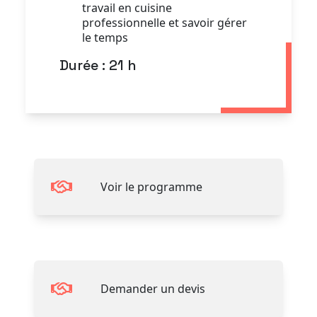
travail en cuisine
professionnelle et savoir gérer
le temps
Durée : 21 h
Voir le programme
Demander un devis