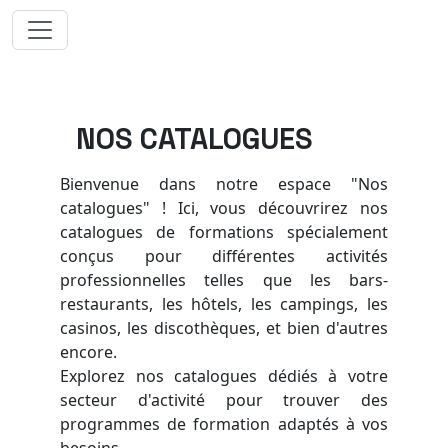
NOS CATALOGUES
Bienvenue dans notre espace "Nos
catalogues" ! Ici, vous découvrirez nos
catalogues de formations spécialement
conçus pour différentes activités
professionnelles telles que les bars-
restaurants, les hôtels, les campings, les
casinos, les discothèques, et bien d'autres
encore.
Explorez nos catalogues dédiés à votre
secteur d'activité pour trouver des
programmes de formation adaptés à vos