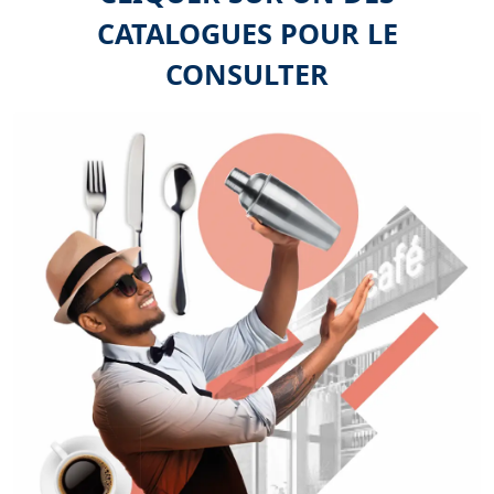
CATALOGUES POUR LE
CONSULTER