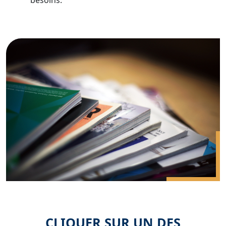
besoins.
CLIQUER SUR UN DES