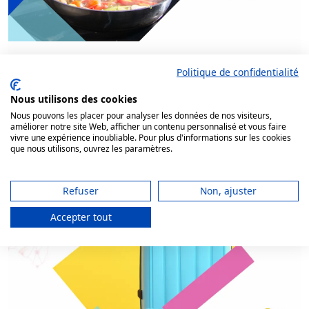
Politique de confidentialité
Nous utilisons des cookies
Nous pouvons les placer pour analyser les données de nos visiteurs,
améliorer notre site Web, afficher un contenu personnalisé et vous faire
vivre une expérience inoubliable. Pour plus d'informations sur les cookies
que nous utilisons, ouvrez les paramètres.
Refuser
Non, ajuster
Accepter tout