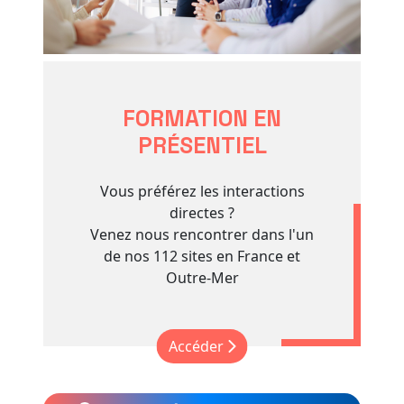
FORMATION EN
PRÉSENTIEL
Vous préférez les interactions
directes ?
Venez nous rencontrer dans l'un
de nos 112 sites en France et
Outre-Mer
Accéder