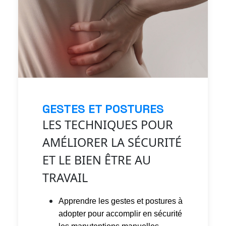
GESTES ET POSTURES
LES TECHNIQUES POUR
AMÉLIORER LA SÉCURITÉ
ET LE BIEN ÊTRE AU
TRAVAIL
Apprendre les gestes et postures à
adopter pour accomplir en sécurité