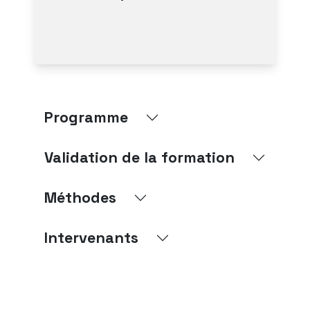
Programme
Validation de la formation
Méthodes
Intervenants