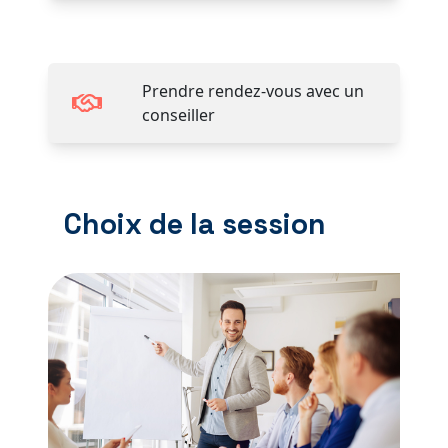
Prendre rendez-vous avec un
conseiller
Choix de la session