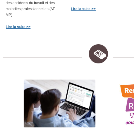
des accidents du travail et des
maladies professionnelles (AT-
Lire la suite >>
MP).
Lire la suite >>