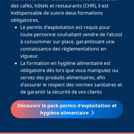
des cafés, hôtels et restaurants (CHR), il est
indispensable de suivre deux formations
obligatoires.
Le permis d'exploitation est requis pour
toute personne souhaitant vendre de l'alcool
à consommer sur place, garantissant une
connaissance des règlementations en
vigueur.
La formation en hygiène alimentaire est
obligatoire dès lors que vous manipulez ou
servez des produits alimentaires, afin
d'assurer le respect des normes sanitaires et
de garantir la sécurité de vos clients
Découvrir le pack permis d'exploitation et
hygiène alimentaire