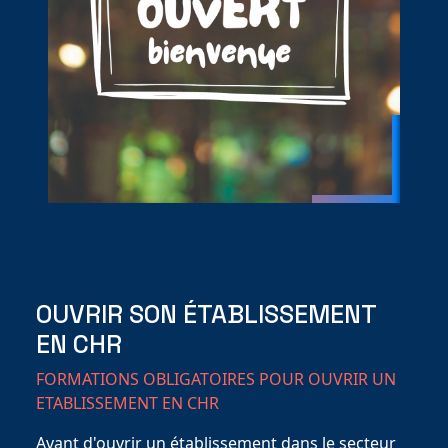
OUVRIR SON ÉTABLISSEMENT
EN CHR
FORMATIONS OBLIGATOIRES POUR OUVRIR UN
ETABLISSEMENT EN CHR
Avant d'ouvrir un établissement dans le secteur