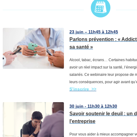
23 juin – 11h45 à 12h45
Parlons prévention : « Addict
sa santé »
Alcool, tabac, écrans… Certaines habit
avoir un réel impact sur la santé, l’énergi
salariés. Ce webinaire leur propose de 
leurs conséquences, pour agir avant qu’
S’inscrire >>
30 juin - 11h30 à 12h30
Savoir soutenir le deuil : un 
l'entreprise
Pour vous aider à mieux accompagner vo