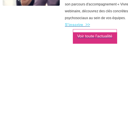
son parcours d'accompagnement « Vivre u
webinaire, découvrez des clés concrètes p
psychosociaux au sein de vos équipes.
S’inscrire >>
Voir toute l'actualité