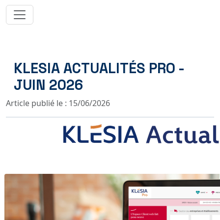
KLESIA ACTUALITÉS PRO -
JUIN 2026
Article publié le : 15/06/2026