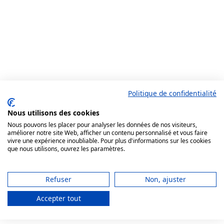
Politique de confidentialité
Nous utilisons des cookies
Nous pouvons les placer pour analyser les données de nos visiteurs,
améliorer notre site Web, afficher un contenu personnalisé et vous faire
vivre une expérience inoubliable. Pour plus d'informations sur les cookies
que nous utilisons, ouvrez les paramètres.
Refuser
Non, ajuster
Accepter tout