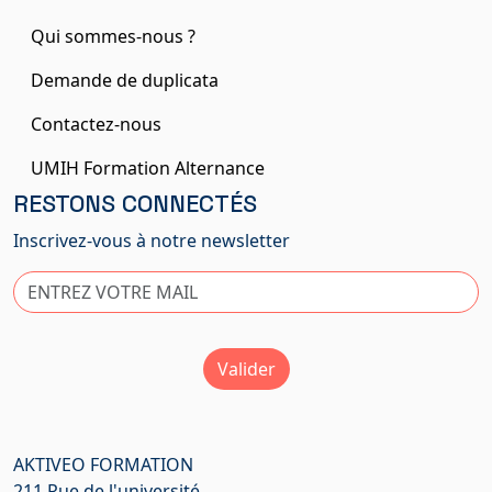
Qui sommes-nous ?
Demande de duplicata
Contactez-nous
UMIH Formation Alternance
RESTONS CONNECTÉS
Inscrivez-vous à notre newsletter
Valider
AKTIVEO FORMATION
211 Rue de l'université