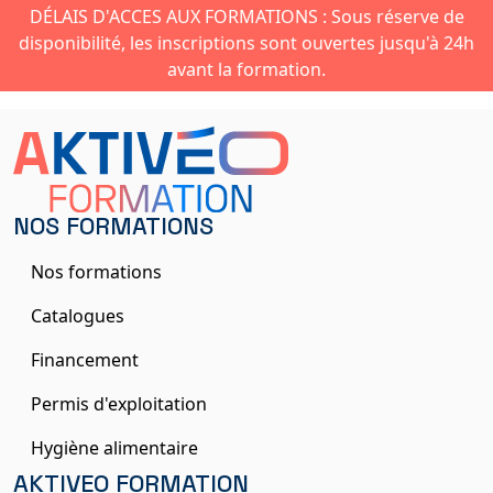
DÉLAIS D'ACCES AUX FORMATIONS : Sous réserve de
disponibilité, les inscriptions sont ouvertes jusqu'à 24h
avant la formation.
NOS FORMATIONS
Nos formations
Catalogues
Financement
Permis d'exploitation
Hygiène alimentaire
AKTIVEO FORMATION