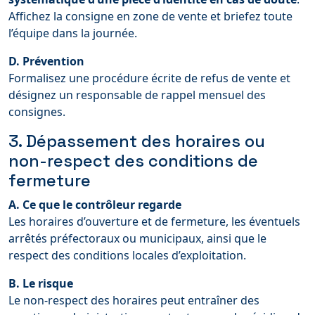
Affichez la consigne en zone de vente et briefez toute
l’équipe dans la journée.
D. Prévention
Formalisez une procédure écrite de refus de vente et
désignez un responsable de rappel mensuel des
consignes.
3. Dépassement des horaires ou
non-respect des conditions de
fermeture
A. Ce que le contrôleur regarde
Les horaires d’ouverture et de fermeture, les éventuels
arrêtés préfectoraux ou municipaux, ainsi que le
respect des conditions locales d’exploitation.
B. Le risque
Le non-respect des horaires peut entraîner des