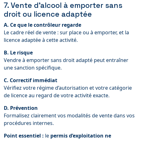
7. Vente d’alcool à emporter sans
droit ou licence adaptée
A. Ce que le contrôleur regarde
Le cadre réel de vente : sur place ou à emporter, et la
licence adaptée à cette activité.
B. Le risque
Vendre à emporter sans droit adapté peut entraîner
une sanction spécifique.
C. Correctif immédiat
Vérifiez votre régime d’autorisation et votre catégorie
de licence au regard de votre activité exacte.
D. Prévention
Formalisez clairement vos modalités de vente dans vos
procédures internes.
Point essentiel :
le
permis d’exploitation ne