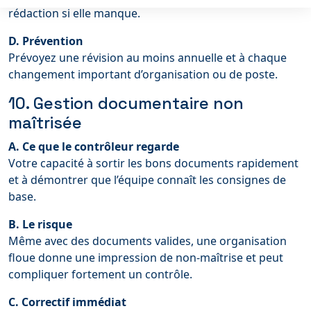
rédaction si elle manque.
D. Prévention
Prévoyez une révision au moins annuelle et à chaque
changement important d’organisation ou de poste.
10. Gestion documentaire non
maîtrisée
A. Ce que le contrôleur regarde
Votre capacité à sortir les bons documents rapidement
et à démontrer que l’équipe connaît les consignes de
base.
B. Le risque
Même avec des documents valides, une organisation
floue donne une impression de non-maîtrise et peut
compliquer fortement un contrôle.
C. Correctif immédiat