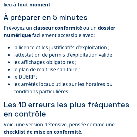
lieu
à tout moment
.
À préparer en 5 minutes
Prévoyez un
classeur conformité
ou un
dossier
numérique
facilement accessible avec :
la licence et les justificatifs d’exploitation ;
l’attestation de permis d’exploitation valide ;
les affichages obligatoires ;
le plan de maîtrise sanitaire ;
le DUERP ;
les arrêtés locaux utiles sur les horaires ou
conditions particulières.
Les 10 erreurs les plus fréquentes
en contrôle
Voici une version défensive, pensée comme une
checklist de mise en conformité
.