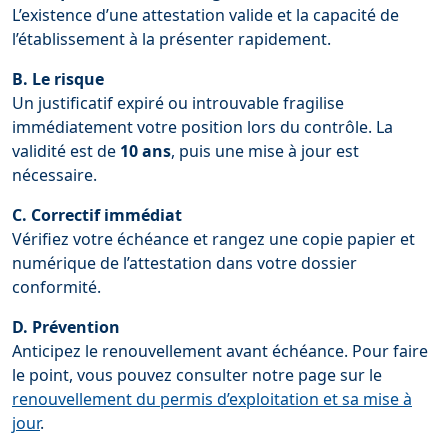
L’existence d’une attestation valide et la capacité de
l’établissement à la présenter rapidement.
B. Le risque
Un justificatif expiré ou introuvable fragilise
immédiatement votre position lors du contrôle. La
validité est de
10 ans
, puis une mise à jour est
nécessaire.
C. Correctif immédiat
Vérifiez votre échéance et rangez une copie papier et
numérique de l’attestation dans votre dossier
conformité.
D. Prévention
Anticipez le renouvellement avant échéance. Pour faire
le point, vous pouvez consulter notre page sur le
renouvellement du permis d’exploitation et sa mise à
jour
.