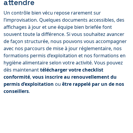
attendre
Un contrôle bien vécu repose rarement sur
l’improvisation. Quelques documents accessibles, des
affichages à jour et une équipe bien briefée font
souvent toute la différence. Si vous souhaitez avancer
de façon structurée, nous pouvons vous accompagner
avec nos parcours de mise à jour réglementaire, nos
formations permis d’exploitation et nos formations en
hygiène alimentaire selon votre activité. Vous pouvez
dès maintenant
télécharger votre checklist
conformité
,
vous inscrire au renouvellement du
permis d’exploitation
ou
être rappelé par un de nos
conseillers
.