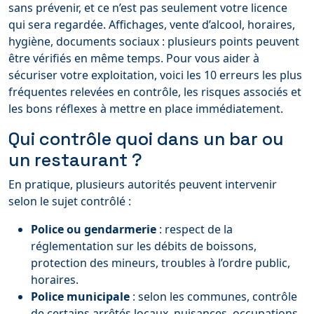
sans prévenir, et ce n’est pas seulement votre licence
qui sera regardée. Affichages, vente d’alcool, horaires,
hygiène, documents sociaux : plusieurs points peuvent
être vérifiés en même temps. Pour vous aider à
sécuriser votre exploitation, voici les 10 erreurs les plus
fréquentes relevées en contrôle, les risques associés et
les bons réflexes à mettre en place immédiatement.
Qui contrôle quoi dans un bar ou
un restaurant ?
En pratique, plusieurs autorités peuvent intervenir
selon le sujet contrôlé :
Police ou gendarmerie
: respect de la
réglementation sur les débits de boissons,
protection des mineurs, troubles à l’ordre public,
horaires.
Police municipale
: selon les communes, contrôle
de certains arrêtés locaux, nuisances, occupations