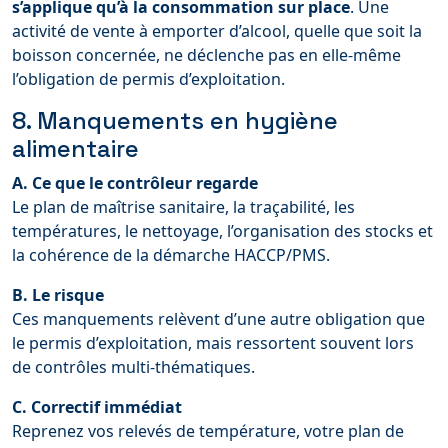
s’applique qu’à la consommation sur place
. Une
activité de vente à emporter d’alcool, quelle que soit la
boisson concernée, ne déclenche pas en elle-même
l’obligation de permis d’exploitation.
8. Manquements en hygiène
alimentaire
A. Ce que le contrôleur regarde
Le plan de maîtrise sanitaire, la traçabilité, les
températures, le nettoyage, l’organisation des stocks et
la cohérence de la démarche HACCP/PMS.
B. Le risque
Ces manquements relèvent d’une autre obligation que
le permis d’exploitation, mais ressortent souvent lors
de contrôles multi-thématiques.
C. Correctif immédiat
Reprenez vos relevés de température, votre plan de