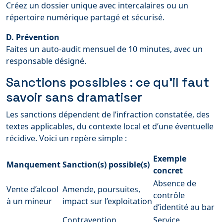
Créez un dossier unique avec intercalaires ou un
répertoire numérique partagé et sécurisé.
D. Prévention
Faites un auto-audit mensuel de 10 minutes, avec un
responsable désigné.
Sanctions possibles : ce qu’il faut
savoir sans dramatiser
Les sanctions dépendent de l’infraction constatée, des
textes applicables, du contexte local et d’une éventuelle
récidive. Voici un repère simple :
Exemple
Manquement
Sanction(s) possible(s)
concret
Absence de
Vente d’alcool
Amende, poursuites,
contrôle
à un mineur
impact sur l’exploitation
d’identité au bar
Contravention,
Service