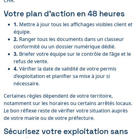
CHR.
Votre plan d’action en 48 heures
1.
Mettre à jour tous les affichages visibles client et
équipe.
2.
Ranger tous les documents dans un classeur
conformité ou un dossier numérique dédié.
3.
Briefer votre équipe sur le contrôle de l’âge et le
refus de vente.
4.
Vérifier la date de validité de votre permis
d’exploitation et planifier sa mise à jour si
nécessaire.
Certaines règles dépendent de votre territoire,
notamment sur les horaires ou certains arrêtés locaux.
Le bon réflexe reste de vérifier votre situation auprès
de votre mairie ou de votre préfecture.
Sécurisez votre exploitation sans