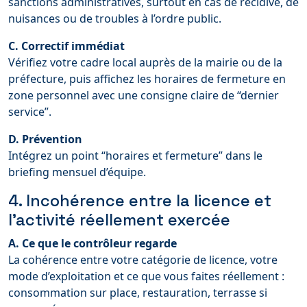
sanctions administratives, surtout en cas de récidive, de
nuisances ou de troubles à l’ordre public.
C. Correctif immédiat
Vérifiez votre cadre local auprès de la mairie ou de la
préfecture, puis affichez les horaires de fermeture en
zone personnel avec une consigne claire de “dernier
service”.
D. Prévention
Intégrez un point “horaires et fermeture” dans le
briefing mensuel d’équipe.
4. Incohérence entre la licence et
l’activité réellement exercée
A. Ce que le contrôleur regarde
La cohérence entre votre catégorie de licence, votre
mode d’exploitation et ce que vous faites réellement :
consommation sur place, restauration, terrasse si