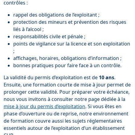
contrôles :
rappel des obligations de l’exploitant ;
protection des mineurs et prévention des risques
liés à l’alcool ;
responsabilités civile et pénale ;
points de vigilance sur la licence et son exploitation
;
affichages, horaires, obligations d’information ;
bonnes pratiques pour faire face à un contrôle.
La validité du permis d’exploitation est de
10 ans
.
Ensuite, une formation courte de mise à jour permet de
prolonger cette validité. Pour préparer votre échéance,
nous vous invitons à consulter notre page dédiée à la
mise à jour du permis d’exploitation
. Si vous êtes en
phase d’ouverture ou de reprise, notre environnement
de formation couvre aussi les sujets réglementaires
essentiels autour de l’exploitation d’un établissement