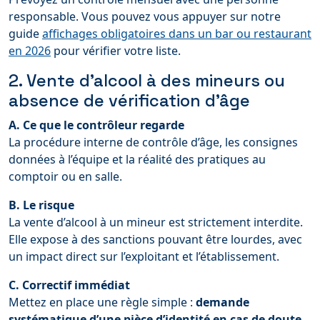
responsable. Vous pouvez vous appuyer sur notre
guide
affichages obligatoires dans un bar ou restaurant
en 2026
pour vérifier votre liste.
2. Vente d’alcool à des mineurs ou
absence de vérification d’âge
A. Ce que le contrôleur regarde
La procédure interne de contrôle d’âge, les consignes
données à l’équipe et la réalité des pratiques au
comptoir ou en salle.
B. Le risque
La vente d’alcool à un mineur est strictement interdite.
Elle expose à des sanctions pouvant être lourdes, avec
un impact direct sur l’exploitant et l’établissement.
C. Correctif immédiat
Mettez en place une règle simple :
demande
systématique d’une pièce d’identité en cas de doute
.