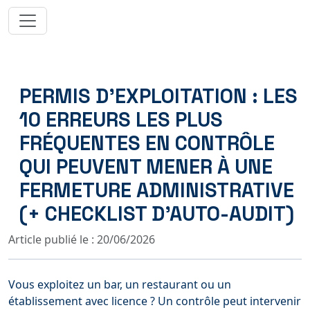
PERMIS D’EXPLOITATION : LES
10 ERREURS LES PLUS
FRÉQUENTES EN CONTRÔLE
QUI PEUVENT MENER À UNE
FERMETURE ADMINISTRATIVE
(+ CHECKLIST D’AUTO-AUDIT)
Article publié le : 20/06/2026
Vous exploitez un bar, un restaurant ou un
établissement avec licence ? Un contrôle peut intervenir