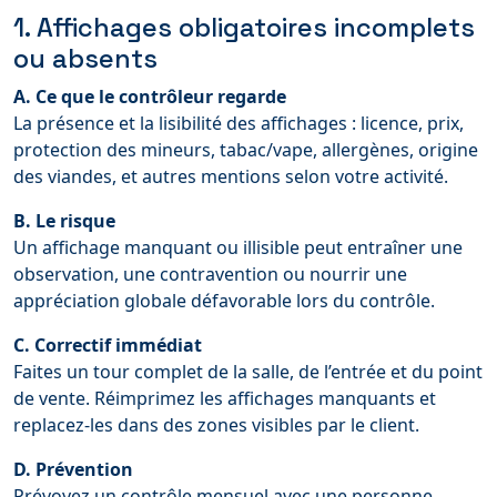
1. Affichages obligatoires incomplets
ou absents
A. Ce que le contrôleur regarde
La présence et la lisibilité des affichages : licence, prix,
protection des mineurs, tabac/vape, allergènes, origine
des viandes, et autres mentions selon votre activité.
B. Le risque
Un affichage manquant ou illisible peut entraîner une
observation, une contravention ou nourrir une
appréciation globale défavorable lors du contrôle.
C. Correctif immédiat
Faites un tour complet de la salle, de l’entrée et du point
de vente. Réimprimez les affichages manquants et
replacez-les dans des zones visibles par le client.
D. Prévention
Prévoyez un contrôle mensuel avec une personne