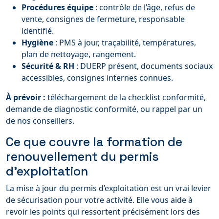
Procédures équipe
: contrôle de l’âge, refus de
vente, consignes de fermeture, responsable
identifié.
Hygiène
: PMS à jour, traçabilité, températures,
plan de nettoyage, rangement.
Sécurité & RH
: DUERP présent, documents sociaux
accessibles, consignes internes connues.
À prévoir :
téléchargement de la checklist conformité,
demande de diagnostic conformité, ou rappel par un
de nos conseillers.
Ce que couvre la formation de
renouvellement du permis
d’exploitation
La mise à jour du permis d’exploitation est un vrai levier
de sécurisation pour votre activité. Elle vous aide à
revoir les points qui ressortent précisément lors des