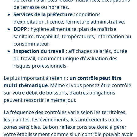
de terrasse ou horaires.
Services de la préfecture
: conditions
d’exploitation, licence, fermeture administrative.
DDPP
: hygiène alimentaire, plan de maîtrise
sanitaire, traçabilité, températures, information au
consommateur.
Inspection du travail
: affichages salariés, durée
du travail, document unique d’évaluation des
risques professionnels.
Le plus important à retenir :
un contrôle peut être
multi-thématique
. Même si vous pensez être contrôlé
sur votre débit de boissons, d’autres obligations
peuvent ressortir le même jour.
La fréquence des contrôles varie selon les territoires,
les plaintes, les événements, les antécédents ou les
zones sensibles. Le bon réflexe consiste donc à gérer
votre établissement comme si un contrôle pouvait avoir