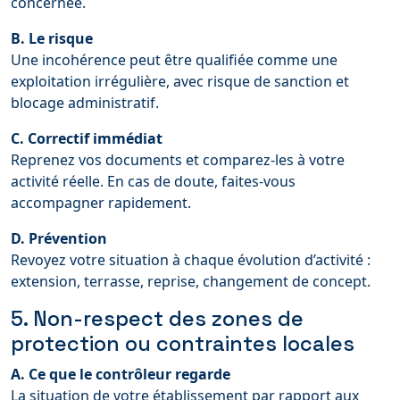
concernée.
B. Le risque
Une incohérence peut être qualifiée comme une
exploitation irrégulière, avec risque de sanction et
blocage administratif.
C. Correctif immédiat
Reprenez vos documents et comparez-les à votre
activité réelle. En cas de doute, faites-vous
accompagner rapidement.
D. Prévention
Revoyez votre situation à chaque évolution d’activité :
extension, terrasse, reprise, changement de concept.
5. Non-respect des zones de
protection ou contraintes locales
A. Ce que le contrôleur regarde
La situation de votre établissement par rapport aux