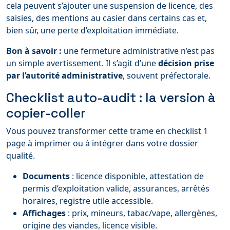
cela peuvent s’ajouter une suspension de licence, des
saisies, des mentions au casier dans certains cas et,
bien sûr, une perte d’exploitation immédiate.
Bon à savoir :
une fermeture administrative n’est pas
un simple avertissement. Il s’agit d’une
décision prise
par l’autorité administrative
, souvent préfectorale.
Checklist auto-audit : la version à
copier-coller
Vous pouvez transformer cette trame en checklist 1
page à imprimer ou à intégrer dans votre dossier
qualité.
Documents
: licence disponible, attestation de
permis d’exploitation valide, assurances, arrêtés
horaires, registre utile accessible.
Affichages
: prix, mineurs, tabac/vape, allergènes,
origine des viandes, licence visible.