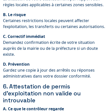
règles locales applicables à certaines zones sensibles.
B. Le risque
Certaines restrictions locales peuvent affecter
l’exploitation, les transferts ou certaines autorisations.
C. Correctif immédiat
Demandez confirmation écrite de votre situation
auprès de la mairie ou de la préfecture si un doute
existe.
D. Prévention
Gardez une copie à jour des arrêtés ou réponses
administratives dans votre dossier conformité.
6. Attestation de permis
d’exploitation non valide ou
introuvable
A. Ce que le contrôleur regarde