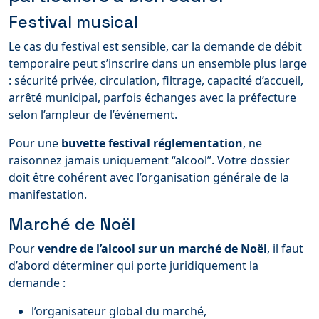
Festival musical
Le cas du festival est sensible, car la demande de débit
temporaire peut s’inscrire dans un ensemble plus large
: sécurité privée, circulation, filtrage, capacité d’accueil,
arrêté municipal, parfois échanges avec la préfecture
selon l’ampleur de l’événement.
Pour une
buvette festival réglementation
, ne
raisonnez jamais uniquement “alcool”. Votre dossier
doit être cohérent avec l’organisation générale de la
manifestation.
Marché de Noël
Pour
vendre de l’alcool sur un marché de Noël
, il faut
d’abord déterminer qui porte juridiquement la
demande :
l’organisateur global du marché,