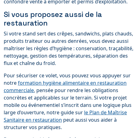
confondre vente à emporter et permis d’exploitation.
Si vous proposez aussi de la
restauration
Si votre stand sert des crêpes, sandwichs, plats chauds,
produits traiteur ou autres denrées, vous devez aussi
maîtriser les règles d’hygiène : conservation, traçabilité,
nettoyage, gestion des températures, séparation des
flux et chaîne du froid.
Pour sécuriser ce volet, vous pouvez vous appuyer sur
notre
formation hygiène alimentaire en restauration
commerciale
, pensée pour rendre les obligations
concrètes et applicables sur le terrain. Si votre projet
mobile ou événementiel s’inscrit dans une logique plus
large d’ouverture, notre guide sur
le Plan de Maîtrise
Sanitaire en restauration
peut aussi vous aider à
structurer vos pratiques.