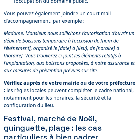
l’occupation du domaine public.
Vous pouvez également joindre un court mail
d’accompagnement, par exemple :
Madame, Monsieur, nous sollicitons l’autorisation d’ouvrir un
débit de boissons temporaire à l’occasion de [nom de
l’événement], organisé le [date] à [lieu], de [horaire] à
[horaire]. Vous trouverez ci-joint les éléments relatifs à
l’implantation, aux boissons proposées, à notre assurance et
aux mesures de prévention prévues sur site.
Vérifiez auprès de votre mairie ou de votre préfecture
:
les règles locales peuvent compléter le cadre national,
notamment pour les horaires, la sécurité et la
configuration du lieu.
Festival, marché de Noël,
guinguette, plage : les cas
particuliers à bien cadrer