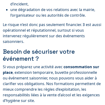
d’incident,
une dégradation de vos relations avec la mairie,
l’organisateur ou les autorités de contrôle.
Le risque n’est donc pas seulement financier. Il est aussi
opérationnel et réputationnel, surtout si vous
intervenez régulièrement sur des événements
saisonniers.
Besoin de sécuriser votre
événement ?
Si vous préparez une activité avec
consommation sur
place
, extension temporaire, buvette professionnelle
ou événement saisonnier, nous pouvons vous aider à
clarifier vos obligations. Nos formations permettent de
mieux comprendre les règles d’exploitation, les
responsabilités liées à la vente d’alcool et les exigences
d’hygiène sur site.