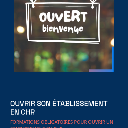
OUVRIR SON ÉTABLISSEMENT
EN CHR
FORMATIONS OBLIGATOIRES POUR OUVRIR UN