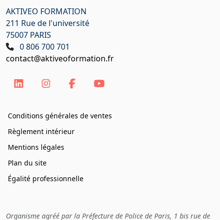
AKTIVEO FORMATION
211 Rue de l'université
75007 PARIS
0 806 700 701
contact@aktiveoformation.fr
Conditions générales de ventes
Règlement intérieur
Mentions légales
Plan du site
Égalité professionnelle
Organisme agréé par la Préfecture de Police de Paris, 1 bis rue de