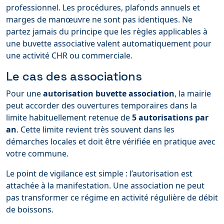
professionnel. Les procédures, plafonds annuels et
marges de manœuvre ne sont pas identiques. Ne
partez jamais du principe que les règles applicables à
une buvette associative valent automatiquement pour
une activité CHR ou commerciale.
Le cas des associations
Pour une
autorisation buvette association
, la mairie
peut accorder des ouvertures temporaires dans la
limite habituellement retenue de
5 autorisations par
an
. Cette limite revient très souvent dans les
démarches locales et doit être vérifiée en pratique avec
votre commune.
Le point de vigilance est simple : l’autorisation est
attachée à la manifestation. Une association ne peut
pas transformer ce régime en activité régulière de débit
de boissons.