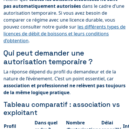
pas automatiquement autorisées
dans le cadre d’une
autorisation temporaire. Si vous avez besoin de
comparer ce régime avec une licence durable, vous
pouvez consulter notre guide sur
les différents types de
licences de débit de boissons et leurs conditions
d’obtention
.
Qui peut demander une
autorisation temporaire ?
La réponse dépend du profil du demandeur et de la
nature de l’événement. C’est un point essentiel, car
association et professionnel ne relèvent pas toujours
de la même logique pratique
.
Tableau comparatif : association vs
exploitant
Dans quel
Nombre
Délai
Profil
In