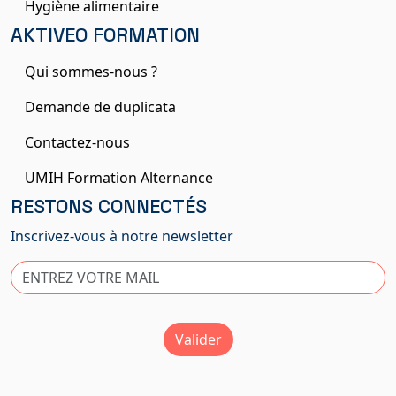
Hygiène alimentaire
AKTIVEO FORMATION
Qui sommes-nous ?
Demande de duplicata
Contactez-nous
UMIH Formation Alternance
RESTONS CONNECTÉS
Inscrivez-vous à notre newsletter
Valider