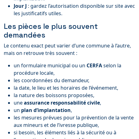
Jour J
: gardez l’autorisation disponible sur site avec
les justificatifs utiles.
Les pièces le plus souvent
demandées
Le contenu exact peut varier d’une commune à l’autre,
mais on retrouve très souvent :
un formulaire municipal ou un
CERFA
selon la
procédure locale,
les coordonnées du demandeur,
la date, le lieu et les horaires de l’événement,
la nature des boissons proposées,
une
assurance responsabilité civile
,
un
plan d’implantation
,
les mesures prévues pour la prévention de la vente
aux mineurs et de l’ivresse publique,
si besoin, les éléments liés à la sécurité ou à