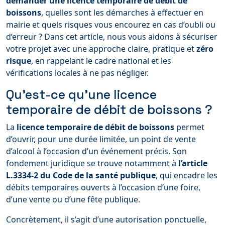
demander une licence temporaire de débit de
boissons
, quelles sont les démarches à effectuer en
mairie et quels risques vous encourez en cas d’oubli ou
d’erreur ? Dans cet article, nous vous aidons à sécuriser
votre projet avec une approche claire, pratique et
zéro
risque
, en rappelant le cadre national et les
vérifications locales à ne pas négliger.
Qu’est-ce qu’une licence
temporaire de débit de boissons ?
La
licence temporaire de débit de boissons
permet
d’ouvrir, pour une durée limitée, un point de vente
d’alcool à l’occasion d’un événement précis. Son
fondement juridique se trouve notamment à
l’article
L.3334-2 du Code de la santé publique
, qui encadre les
débits temporaires ouverts à l’occasion d’une foire,
d’une vente ou d’une fête publique.
Concrètement, il s’agit d’une autorisation ponctuelle,