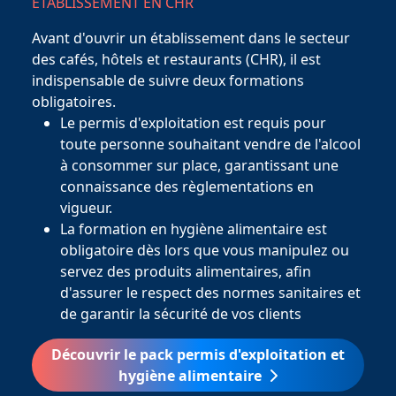
ETABLISSEMENT EN CHR
Avant d'ouvrir un établissement dans le secteur
des cafés, hôtels et restaurants (CHR), il est
indispensable de suivre deux formations
obligatoires.
Le permis d'exploitation est requis pour
toute personne souhaitant vendre de l'alcool
à consommer sur place, garantissant une
connaissance des règlementations en
vigueur.
La formation en hygiène alimentaire est
obligatoire dès lors que vous manipulez ou
servez des produits alimentaires, afin
d'assurer le respect des normes sanitaires et
de garantir la sécurité de vos clients
Découvrir le pack permis d'exploitation et
hygiène alimentaire