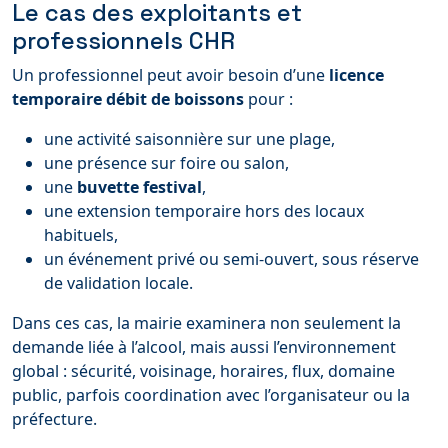
Le cas des exploitants et
professionnels CHR
Un professionnel peut avoir besoin d’une
licence
temporaire débit de boissons
pour :
une activité saisonnière sur une plage,
une présence sur foire ou salon,
une
buvette festival
,
une extension temporaire hors des locaux
habituels,
un événement privé ou semi-ouvert, sous réserve
de validation locale.
Dans ces cas, la mairie examinera non seulement la
demande liée à l’alcool, mais aussi l’environnement
global : sécurité, voisinage, horaires, flux, domaine
public, parfois coordination avec l’organisateur ou la
préfecture.