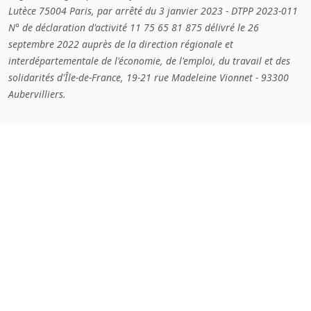
Lutèce 75004 Paris, par arrêté du 3 janvier 2023 - DTPP 2023-011
N° de déclaration d'activité 11 75 65 81 875 délivré le 26
septembre 2022 auprès de la direction régionale et
interdépartementale de l'économie, de l'emploi, du travail et des
solidarités d'Île-de-France, 19-21 rue Madeleine Vionnet - 93300
Aubervilliers.