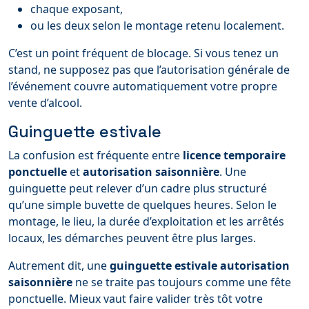
chaque exposant,
ou les deux selon le montage retenu localement.
C’est un point fréquent de blocage. Si vous tenez un
stand, ne supposez pas que l’autorisation générale de
l’événement couvre automatiquement votre propre
vente d’alcool.
Guinguette estivale
La confusion est fréquente entre
licence temporaire
ponctuelle
et
autorisation saisonnière
. Une
guinguette peut relever d’un cadre plus structuré
qu’une simple buvette de quelques heures. Selon le
montage, le lieu, la durée d’exploitation et les arrêtés
locaux, les démarches peuvent être plus larges.
Autrement dit, une
guinguette estivale autorisation
saisonnière
ne se traite pas toujours comme une fête
ponctuelle. Mieux vaut faire valider très tôt votre