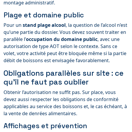
montage administratif.
Plage et domaine public
Pour un
stand plage alcool
, la question de l’alcool n’est
qu’une partie du dossier. Vous devez souvent traiter en
parallèle l’
occupation du domaine public
, avec une
autorisation de type AOT selon le contexte. Sans ce
volet, votre activité peut être bloquée même si la partie
débit de boissons est envisagée favorablement.
Obligations parallèles sur site : ce
qu’il ne faut pas oublier
Obtenir l’autorisation ne suffit pas. Sur place, vous
devez aussi respecter les obligations de conformité
applicables au service des boissons et, le cas échéant, à
la vente de denrées alimentaires.
Affichages et prévention