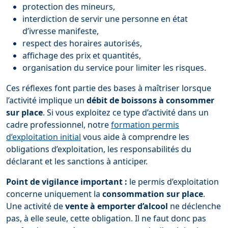
protection des mineurs,
interdiction de servir une personne en état
d’ivresse manifeste,
respect des horaires autorisés,
affichage des prix et quantités,
organisation du service pour limiter les risques.
Ces réflexes font partie des bases à maîtriser lorsque
l’activité implique un
débit de boissons à consommer
sur place
. Si vous exploitez ce type d’activité dans un
cadre professionnel, notre
formation permis
d’exploitation initial
vous aide à comprendre les
obligations d’exploitation, les responsabilités du
déclarant et les sanctions à anticiper.
Point de vigilance important :
le permis d’exploitation
concerne uniquement la
consommation sur place
.
Une activité de
vente à emporter d’alcool
ne déclenche
pas, à elle seule, cette obligation. Il ne faut donc pas