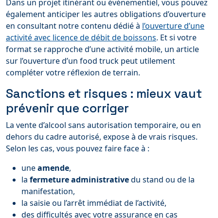
Dans un projet itinérant ou événementiel, vous pouvez
également anticiper les autres obligations d’ouverture
en consultant notre contenu dédié à
l’ouverture d’une
activité avec licence de débit de boissons
. Et si votre
format se rapproche d’une activité mobile, un article
sur l’ouverture d’un food truck peut utilement
compléter votre réflexion de terrain.
Sanctions et risques : mieux vaut
prévenir que corriger
La vente d’alcool sans autorisation temporaire, ou en
dehors du cadre autorisé, expose à de vrais risques.
Selon les cas, vous pouvez faire face à :
une
amende
,
la
fermeture administrative
du stand ou de la
manifestation,
la saisie ou l’arrêt immédiat de l’activité,
des difficultés avec votre assurance en cas