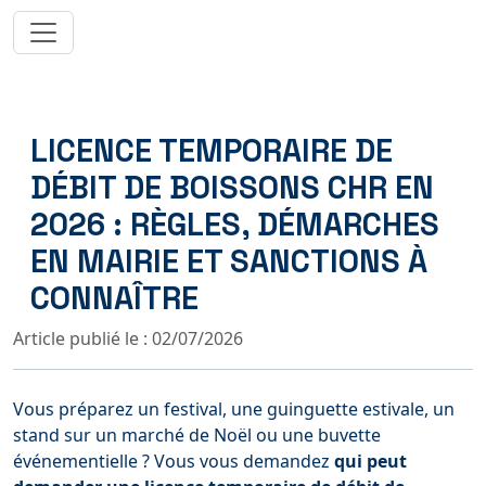
LICENCE TEMPORAIRE DE
DÉBIT DE BOISSONS CHR EN
2026 : RÈGLES, DÉMARCHES
EN MAIRIE ET SANCTIONS À
CONNAÎTRE
Article publié le : 02/07/2026
Vous préparez un festival, une guinguette estivale, un
stand sur un marché de Noël ou une buvette
événementielle ? Vous vous demandez
qui peut