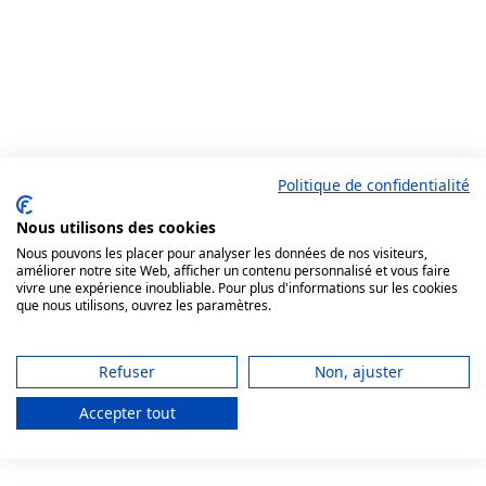
Politique de confidentialité
Nous utilisons des cookies
Nous pouvons les placer pour analyser les données de nos visiteurs,
améliorer notre site Web, afficher un contenu personnalisé et vous faire
vivre une expérience inoubliable. Pour plus d'informations sur les cookies
que nous utilisons, ouvrez les paramètres.
Refuser
Non, ajuster
Accepter tout