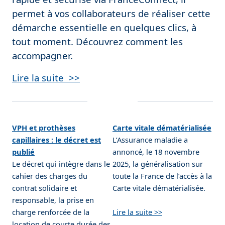
permet à vos collaborateurs de réaliser cette
démarche essentielle en quelques clics, à
tout moment. Découvrez comment les
accompagner.
Lire la suite >>
VPH et prothèses
Carte vitale dématérialisée
capillaires : le décret est
L’Assurance maladie a
publié
annoncé, le 18 novembre
Le décret qui intègre dans le
2025, la généralisation sur
cahier des charges du
toute la France de l’accès à la
contrat solidaire et
Carte vitale dématérialisée.
responsable, la prise en
charge renforcée de la
Lire la suite >>
location de courte durée des