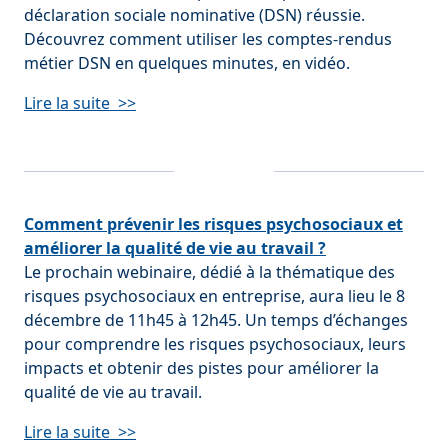
déclaration sociale nominative (DSN) réussie.
Découvrez comment utiliser les comptes-rendus
métier DSN en quelques minutes, en vidéo.
Lire la suite >>
Comment prévenir les risques psychosociaux et
améliorer la qualité de vie au travail ?
Le prochain webinaire, dédié à la thématique des
risques psychosociaux en entreprise, aura lieu le 8
décembre de 11h45 à 12h45. Un temps d’échanges
pour comprendre les risques psychosociaux, leurs
impacts et obtenir des pistes pour améliorer la
qualité de vie au travail.
Lire la suite >>