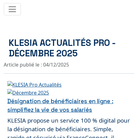
KLESIA ACTUALITÉS PRO -
DÉCEMBRE 2025
Article publié le : 04/12/2025
Désignation de bénéficiaires en ligne :
simplifiez la vie de vos salariés
KLESIA propose un service 100 % digital pour
la désignation de bénéficiaires. Simple,
rapide et sécurisé via FranceConnect, il