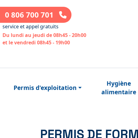
0 806 700 701
service et appel gratuits
Du lundi au jeudi de 08h45 - 20h00
et le vendredi 08h45 - 19h00
Hygiène
Permis d'exploitation
alimentaire
PERMIS DE FORM