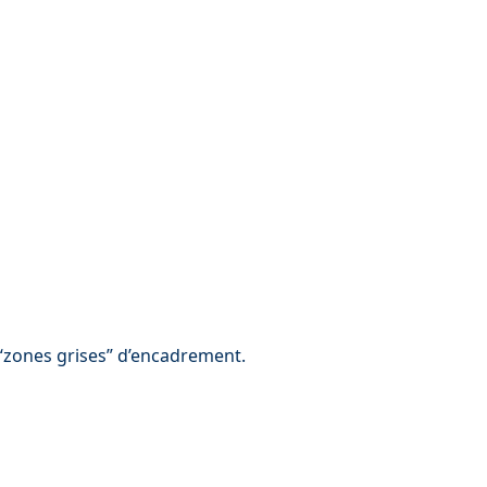
 “zones grises” d’encadrement.