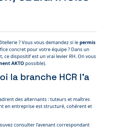
ôtellerie ? Vous vous demandez si le
permis
fice concret pour votre équipe ? Dans un
, ce dispositif est un vrai levier RH. On vous
ment AKTO
possible).
oi la branche HCR l’a
drent des alternants : tuteurs et maîtres
t en entreprise est structuré, cohérent et
 pouvez consulter l’avenant correspondant