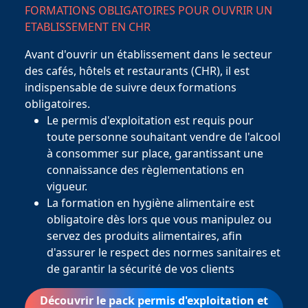
FORMATIONS OBLIGATOIRES POUR OUVRIR UN
ETABLISSEMENT EN CHR
Avant d'ouvrir un établissement dans le secteur
des cafés, hôtels et restaurants (CHR), il est
indispensable de suivre deux formations
obligatoires.
Le permis d'exploitation est requis pour
toute personne souhaitant vendre de l'alcool
à consommer sur place, garantissant une
connaissance des règlementations en
vigueur.
La formation en hygiène alimentaire est
obligatoire dès lors que vous manipulez ou
servez des produits alimentaires, afin
d'assurer le respect des normes sanitaires et
de garantir la sécurité de vos clients
Découvrir le pack permis d'exploitation et