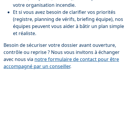
votre organisation incendie.
Et si vous avez besoin de clarifier vos priorités
(registre, planning de vérifs, briefing équipe), nos
équipes peuvent vous aider à bâtir un plan simple
et réaliste.
Besoin de sécuriser votre dossier avant ouverture,
contrôle ou reprise ? Nous vous invitons à échanger
avec nous via
notre formulaire de contact pour être
accompagné par un conseiller
.