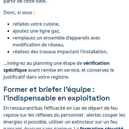
partir de cette date.
Donc, si vous :
refaites votre cuisine,
ajoutez une ligne gaz,
remplacez un ensemble d’appareils avec
modification de réseau,
réalisez des travaux impactant l’installation,
…intégrez au planning une étape de
vérification
spécifique
avant remise en service, et conservez le
justificatif dans votre registre.
Former et briefer l’équipe :
l’indispensable en exploitation
En restaurant/bar, l’efficacité en cas de départ de feu
repose sur les réflexes du personnel : alerter, couper les
énergies si possible, utiliser un extincteur sur un feu
naissant, évacuer sans panique. La
formation sécurité