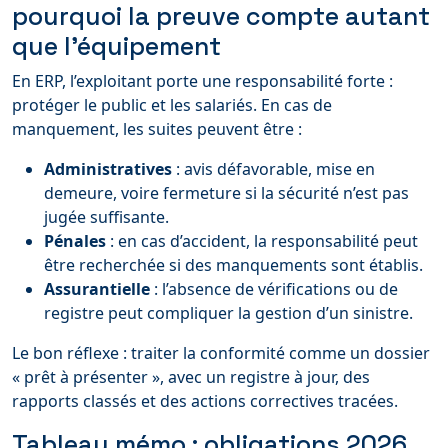
pourquoi la preuve compte autant
que l’équipement
En ERP, l’exploitant porte une responsabilité forte :
protéger le public et les salariés. En cas de
manquement, les suites peuvent être :
Administratives
: avis défavorable, mise en
demeure, voire fermeture si la sécurité n’est pas
jugée suffisante.
Pénales
: en cas d’accident, la responsabilité peut
être recherchée si des manquements sont établis.
Assurantielle
: l’absence de vérifications ou de
registre peut compliquer la gestion d’un sinistre.
Le bon réflexe : traiter la conformité comme un dossier
« prêt à présenter », avec un registre à jour, des
rapports classés et des actions correctives tracées.
Tableau mémo : obligations 2026,