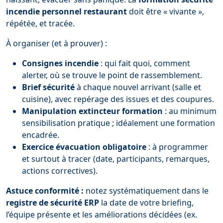
incendie personnel restaurant
doit être « vivante »,
répétée, et tracée.
À organiser (et à prouver) :
Consignes incendie
: qui fait quoi, comment
alerter, où se trouve le point de rassemblement.
Brief sécurité
à chaque nouvel arrivant (salle et
cuisine), avec repérage des issues et des coupures.
Manipulation extincteur formation
: au minimum
sensibilisation pratique ; idéalement une formation
encadrée.
Exercice évacuation obligatoire
: à programmer
et surtout à tracer (date, participants, remarques,
actions correctives).
Astuce conformité :
notez systématiquement dans le
registre de sécurité ERP
la date de votre briefing,
l’équipe présente et les améliorations décidées (ex.