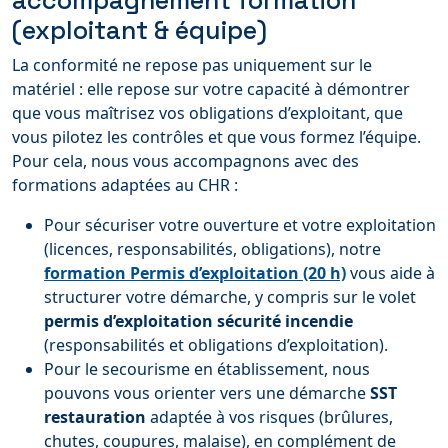
accompagnement formation
(exploitant & équipe)
La conformité ne repose pas uniquement sur le
matériel : elle repose sur votre capacité à démontrer
que vous maîtrisez vos obligations d’exploitant, que
vous pilotez les contrôles et que vous formez l’équipe.
Pour cela, nous vous accompagnons avec des
formations adaptées au CHR :
Pour sécuriser votre ouverture et votre exploitation
(licences, responsabilités, obligations), notre
formation Permis d’exploitation (20 h)
vous aide à
structurer votre démarche, y compris sur le volet
permis d’exploitation sécurité incendie
(responsabilités et obligations d’exploitation).
Pour le secourisme en établissement, nous
pouvons vous orienter vers une démarche
SST
restauration
adaptée à vos risques (brûlures,
chutes, coupures, malaise), en complément de