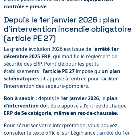
contrôle + preuve
.
Depuis le 1er janvier 2026 : plan
d’intervention incendie obligatoire
(article PE 27)
La grande évolution 2026 est issue de l’
arrêté 1er
décembre 2025 ERP
, qui modifie le règlement de
sécurité des ERP. Point clé pour les petits
établissements : l’
article PE 27
impose qu’
un plan
schématique
soit apposé à l’entrée pour faciliter
l’intervention des sapeurs-pompiers.
Bon à savoir :
depuis le
1er janvier 2026
, le
plan
d’intervention
doit être apposé à l’entrée de chaque
ERP de 5e catégorie
,
même en rez-de-chaussée
.
Pour sécuriser votre interprétation, vous pouvez
consulter le texte officiel sur Légifrance :
arrêté du 1er