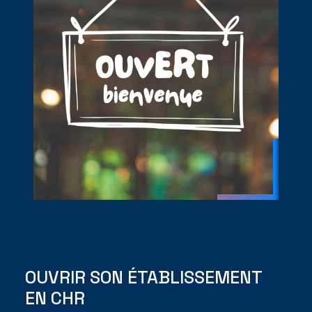
OUVRIR SON ÉTABLISSEMENT
EN CHR