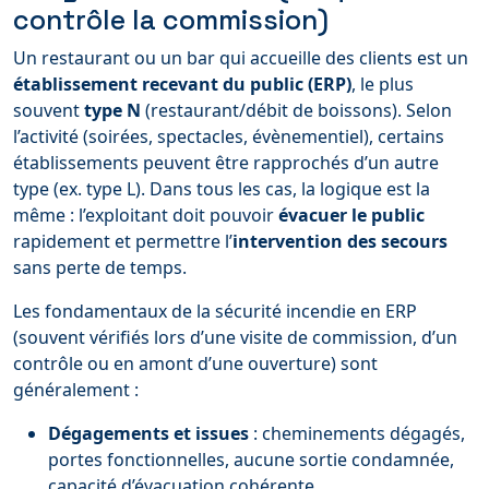
contrôle la commission)
Un restaurant ou un bar qui accueille des clients est un
établissement recevant du public (ERP)
, le plus
souvent
type N
(restaurant/débit de boissons). Selon
l’activité (soirées, spectacles, évènementiel), certains
établissements peuvent être rapprochés d’un autre
type (ex. type L). Dans tous les cas, la logique est la
même : l’exploitant doit pouvoir
évacuer le public
rapidement et permettre l’
intervention des secours
sans perte de temps.
Les fondamentaux de la sécurité incendie en ERP
(souvent vérifiés lors d’une visite de commission, d’un
contrôle ou en amont d’une ouverture) sont
généralement :
Dégagements et issues
: cheminements dégagés,
portes fonctionnelles, aucune sortie condamnée,
capacité d’évacuation cohérente.