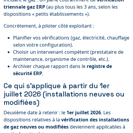
triennale gaz ERP
(au plus tous les 3 ans, selon les
dispositions « petits établissements »).
Concrètement, à piloter côté exploitant :
Planifier vos vérifications (gaz, électricité, chauffage
selon votre configuration).
Choisir un intervenant compétent (prestataire de
maintenance, organisme de contrôle, etc.).
Archiver chaque rapport dans le
registre de
sécurité ERP
.
Ce qui s’applique à partir du 1er
juillet 2026 (installations neuves ou
modifiées)
Deuxième date à retenir : le
1er juillet 2026
. Les
dispositions relatives à la
vérification des installations
de gaz neuves ou modifiées
deviennent applicables à