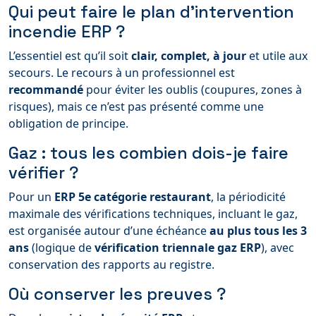
Qui peut faire le plan d’intervention
incendie ERP ?
L’essentiel est qu’il soit
clair, complet, à jour
et utile aux
secours. Le recours à un professionnel est
recommandé
pour éviter les oublis (coupures, zones à
risques), mais ce n’est pas présenté comme une
obligation de principe.
Gaz : tous les combien dois-je faire
vérifier ?
Pour un
ERP 5e catégorie restaurant
, la périodicité
maximale des vérifications techniques, incluant le gaz,
est organisée autour d’une échéance
au plus tous les 3
ans
(logique de
vérification triennale gaz ERP
), avec
conservation des rapports au registre.
Où conserver les preuves ?