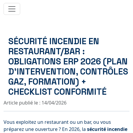
SÉCURITÉ INCENDIE EN
RESTAURANT/BAR :
OBLIGATIONS ERP 2026 (PLAN
D’INTERVENTION, CONTRÔLES
GAZ, FORMATION) +
CHECKLIST CONFORMITÉ
Article publié le : 14/04/2026
Vous exploitez un restaurant ou un bar, ou vous
préparez une ouverture ? En 2026, la
sécurité incendie