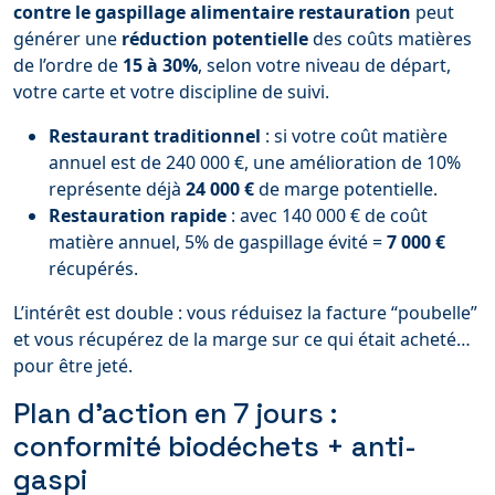
contre le gaspillage alimentaire restauration
peut
générer une
réduction potentielle
des coûts matières
de l’ordre de
15 à 30%
, selon votre niveau de départ,
votre carte et votre discipline de suivi.
Restaurant traditionnel
: si votre coût matière
annuel est de 240 000 €, une amélioration de 10%
représente déjà
24 000 €
de marge potentielle.
Restauration rapide
: avec 140 000 € de coût
matière annuel, 5% de gaspillage évité =
7 000 €
récupérés.
L’intérêt est double : vous réduisez la facture “poubelle”
et vous récupérez de la marge sur ce qui était acheté…
pour être jeté.
Plan d’action en 7 jours :
conformité biodéchets + anti-
gaspi