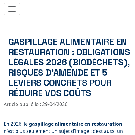
GASPILLAGE ALIMENTAIRE EN
RESTAURATION : OBLIGATIONS
LÉGALES 2026 (BIODÉCHETS),
RISQUES D’AMENDE ET 5
LEVIERS CONCRETS POUR
RÉDUIRE VOS COÛTS
Article publié le : 29/04/2026
En 2026, le
gaspillage alimentaire en restauration
n’est plus seulement un sujet d’image : c’est aussi un