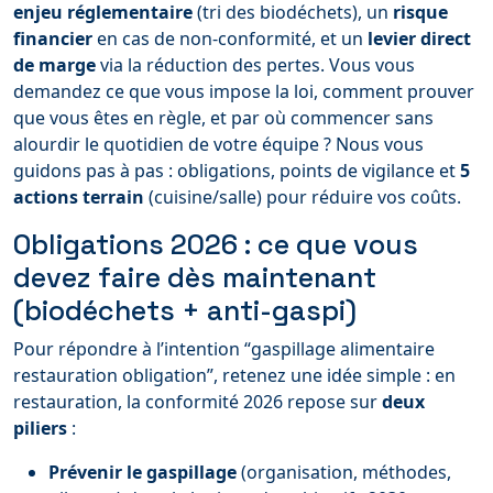
enjeu réglementaire
(tri des biodéchets), un
risque
financier
en cas de non-conformité, et un
levier direct
de marge
via la réduction des pertes. Vous vous
demandez ce que vous impose la loi, comment prouver
que vous êtes en règle, et par où commencer sans
alourdir le quotidien de votre équipe ? Nous vous
guidons pas à pas : obligations, points de vigilance et
5
actions terrain
(cuisine/salle) pour réduire vos coûts.
Obligations 2026 : ce que vous
devez faire dès maintenant
(biodéchets + anti-gaspi)
Pour répondre à l’intention “gaspillage alimentaire
restauration obligation”, retenez une idée simple : en
restauration, la conformité 2026 repose sur
deux
piliers
:
Prévenir le gaspillage
(organisation, méthodes,