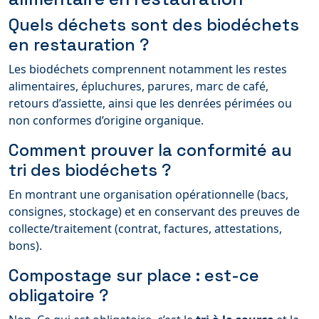
Quels déchets sont des biodéchets
en restauration ?
Les biodéchets comprennent notamment les restes
alimentaires, épluchures, parures, marc de café,
retours d’assiette, ainsi que les denrées périmées ou
non conformes d’origine organique.
Comment prouver la conformité au
tri des biodéchets ?
En montrant une organisation opérationnelle (bacs,
consignes, stockage) et en conservant des preuves de
collecte/traitement (contrat, factures, attestations,
bons).
Compostage sur place : est-ce
obligatoire ?