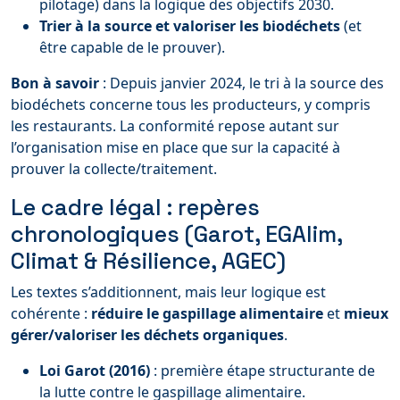
pilotage) dans la logique des objectifs 2030.
Trier à la source et valoriser les biodéchets
(et
être capable de le prouver).
Bon à savoir
: Depuis janvier 2024, le tri à la source des
biodéchets concerne tous les producteurs, y compris
les restaurants. La conformité repose autant sur
l’organisation mise en place que sur la capacité à
prouver la collecte/traitement.
Le cadre légal : repères
chronologiques (Garot, EGAlim,
Climat & Résilience, AGEC)
Les textes s’additionnent, mais leur logique est
cohérente :
réduire le gaspillage alimentaire
et
mieux
gérer/valoriser les déchets organiques
.
Loi Garot (2016)
: première étape structurante de
la lutte contre le gaspillage alimentaire.