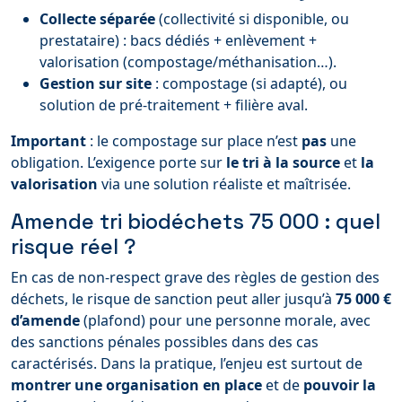
Collecte séparée
(collectivité si disponible, ou
prestataire) : bacs dédiés + enlèvement +
valorisation (compostage/méthanisation…).
Gestion sur site
: compostage (si adapté), ou
solution de pré-traitement + filière aval.
Important
: le compostage sur place n’est
pas
une
obligation. L’exigence porte sur
le tri à la source
et
la
valorisation
via une solution réaliste et maîtrisée.
Amende tri biodéchets 75 000 : quel
risque réel ?
En cas de non-respect grave des règles de gestion des
déchets, le risque de sanction peut aller jusqu’à
75 000 €
d’amende
(plafond) pour une personne morale, avec
des sanctions pénales possibles dans des cas
caractérisés. Dans la pratique, l’enjeu est surtout de
montrer une organisation en place
et de
pouvoir la