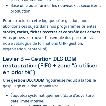
Base utile pour former les nouveaux et sécuriser la
production.
Pour structurer cette logique côté gestion, nous
abordons ces sujets dans nos programmes orientés
stocks, ratios, fiches recettes et contrôle des achats
.
Vous pouvez retrouver l’ensemble des parcours via
notre catalogue de formations CHR
(gestion,
organisation, rentabilité).
Levier 3 — Gestion DLC DDM
restauration (FIFO + zone “à utiliser
en priorité”)
Une
gestion DLC/DDM
rigoureuse réduit à la fois le
gaspillage et le risque sanitaire.
Étiquetez systématiquement (date d’ouverture,
date limite interne).