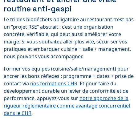
routine anti-gaspi
Le tri des biodéchets obligatoire au restaurant n’est pas
un “projet RSE” abstrait : c’est une organisation
concrète, vérifiable, qui peut aussi améliorer votre
marge. Si vous souhaitez aller plus vite, sécuriser vos
pratiques et embarquer cuisine + salle + management,
nous pouvons vous accompagner.
Former vos équipes (cuisine/salle/management) pour
ancrer les bons réflexes : programme + dates + prise de
contact via
nos formations CHR
. Et pour faire du
développement durable un levier de conformité et de
performance, appuyez-vous sur
notre approche de la
rigueur réglementaire comme avantage concurrentiel
dans le CHR
.