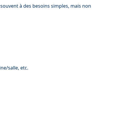
t souvent à des besoins simples, mais non
e/salle, etc.