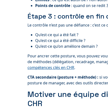
Points de contrôle
: quand on se redit 
Étape 3 : contrôle en fin
Le contrôle n’est pas une défiance : c’est ce 
Qu’est-ce qui a été fait ?
Qu’est-ce qui a été difficile ?
Qu’est-ce qu’on améliore demain ?
Pour ancrer cette posture, vous pouvez vo
de méthodes (délégation, recadrage, mana
compétences clés en CHR
.
CTA secondaire (posture + méthode) :
si vo
posture de manager, avec des outils directe
Motiver une équipe di
CHR