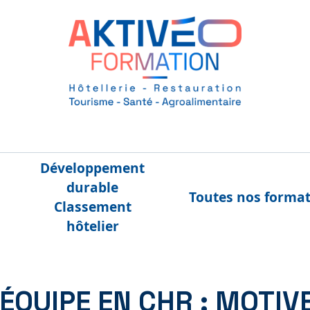
Développement
durable
Toutes nos forma
Classement
hôtelier
QUIPE EN CHR : MOTIVE