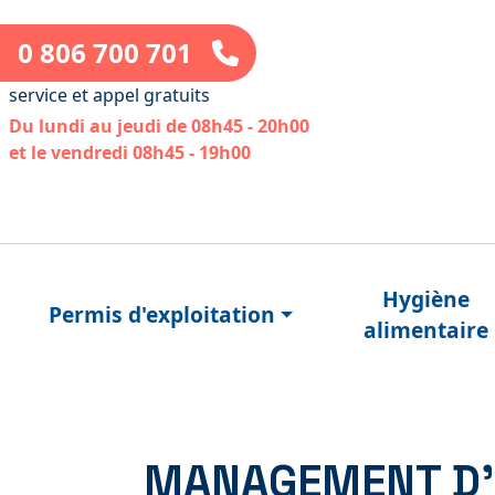
0 806 700 701
service et appel gratuits
Du lundi au jeudi de 08h45 - 20h00
et le vendredi 08h45 - 19h00
Hygiène
Permis d'exploitation
alimentaire
MANAGEMENT D’É