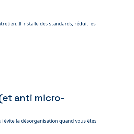
tien. Il installe des standards, réduit les
(et anti micro-
i évite la désorganisation quand vous êtes