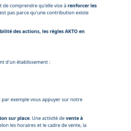
t de comprendre qu'elle vise à
renforcer les
n'est pas parce qu'une contribution existe
gibilité des actions, les règles AKTO en
nt d'un établissement :
ez par exemple vous appuyer sur notre
on sur place
. Une activité de
vente à
lon les horaires et le cadre de vente, la