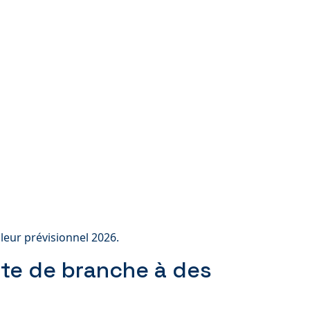
leur prévisionnel 2026.
xte de branche à des