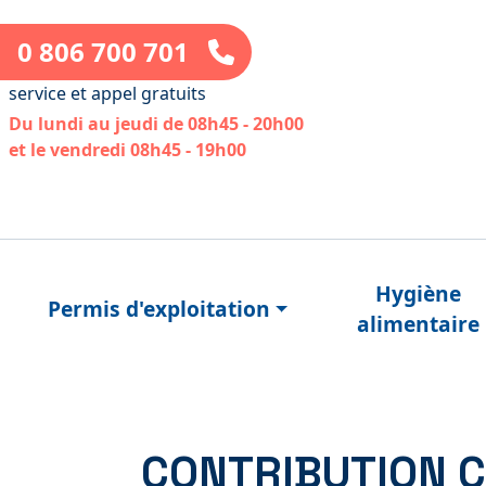
0 806 700 701
service et appel gratuits
Du lundi au jeudi de 08h45 - 20h00
et le vendredi 08h45 - 19h00
Hygiène
Permis d'exploitation
alimentaire
CONTRIBUTION C