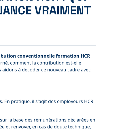
INANCE VRAIMENT
ibution conventionnelle formation HCR
né, comment la contribution est-elle
ous aidons à décoder ce nouveau cadre avec
s. En pratique, il s'agit des employeurs HCR
re sur la base des rémunérations déclarées en
ée et renvoyer, en cas de doute technique,