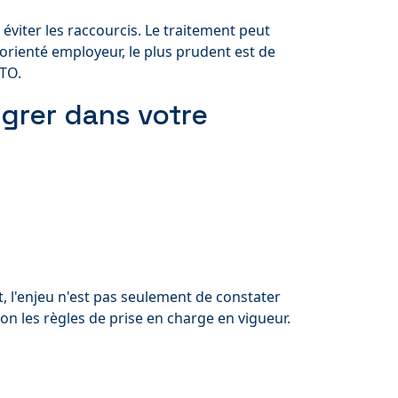
éviter les raccourcis. Le traitement peut
orienté employeur, le plus prudent est de
KTO.
grer dans votre
t, l'enjeu n'est pas seulement de constater
elon les règles de prise en charge en vigueur.